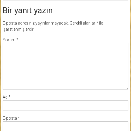
Bir yanıt yazın
E-posta adresiniz yayınlanmayacak.
Gerekli alanlar
*
ile
işaretlenmişlerdir
Yorum
*
Ad
*
E-posta
*