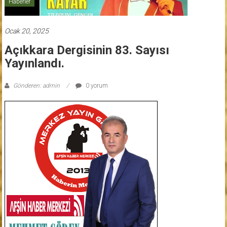
Haberler
Ocak 20, 2025
Açıkkara Dergisinin 83. Sayısı
Yayınlandı.
Gönderen: admin
0 yorum