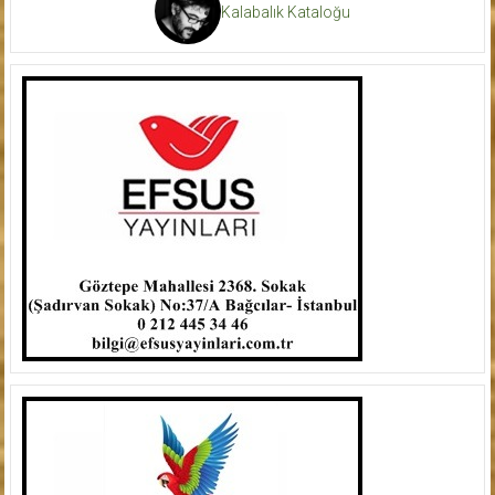
Kalabalık Kataloğu