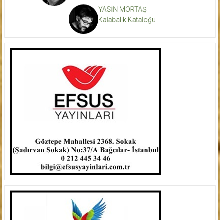
YASİN MORTAŞ
Kalabalık Kataloğu