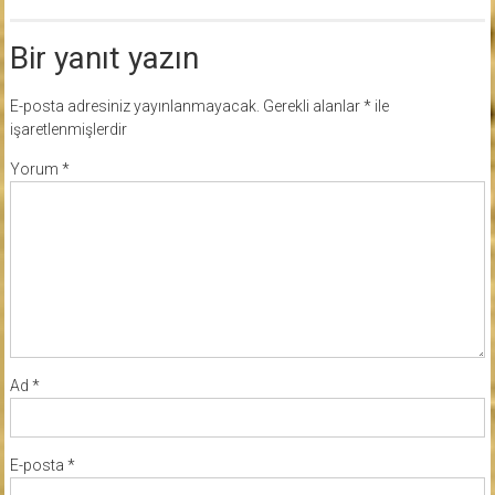
Bir yanıt yazın
E-posta adresiniz yayınlanmayacak.
Gerekli alanlar
*
ile
işaretlenmişlerdir
Yorum
*
Ad
*
E-posta
*