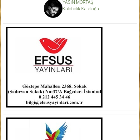
YASİN MORTAŞ
Kalabalık Kataloğu