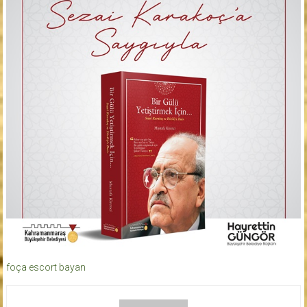
foça escort bayan