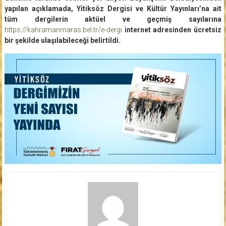
yapılan açıklamada, Yitiksöz Dergisi ve Kültür Yayınları’na ait
tüm dergilerin aktüel ve geçmiş sayılarına
https://kahramanmaras.bel.tr/e-dergi
internet adresinden ücretsiz
bir şekilde ulaşılabileceği belirtildi.