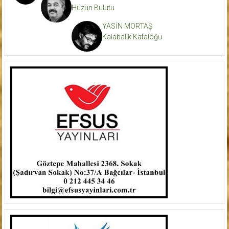
Hüzün Bulutu
YASİN MORTAŞ
Kalabalık Kataloğu