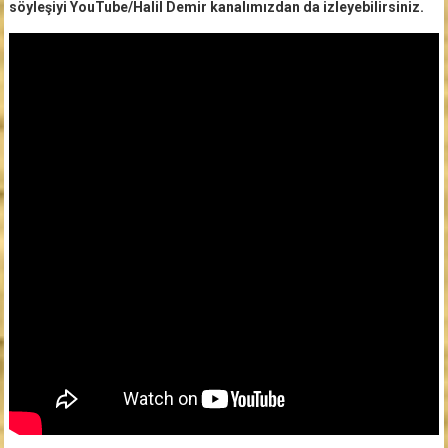
söyleşiyi YouTube/Halil Demir kanalımızdan da izleyebilirsiniz.