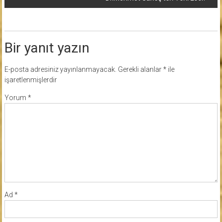
Bir yanıt yazın
E-posta adresiniz yayınlanmayacak.
Gerekli alanlar
*
ile
işaretlenmişlerdir
Yorum
*
Ad
*