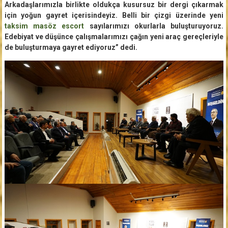
Arkadaşlarımızla birlikte oldukça kusursuz bir dergi çıkarmak
için yoğun gayret içerisindeyiz. Belli bir çizgi üzerinde yeni
taksim masöz escort
sayılarımızı okurlarla buluşturuyoruz.
Edebiyat ve düşünce çalışmalarımızı çağın yeni araç gereçleriyle
de buluşturmaya gayret ediyoruz” dedi.