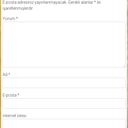
E-posta adresiniz yayınlanmayacak.
Gerekli alanlar
*
ile
işaretlenmişlerdir
Yorum
*
Ad
*
E-posta
*
İnternet sitesi