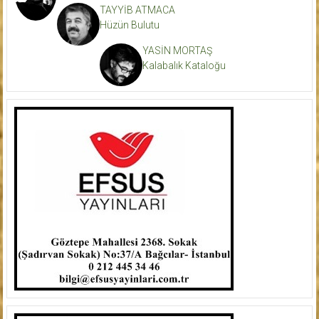
TAYYİB ATMACA
Hüzün Bulutu
YASİN MORTAŞ
Kalabalık Kataloğu