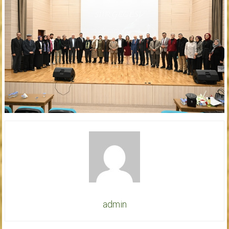
admin