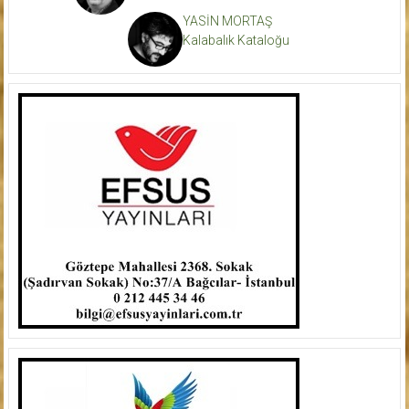
YASİN MORTAŞ
Kalabalık Kataloğu