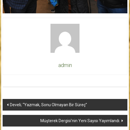
admin
Yazı
Develi; “Yazmak, Sonu Olmayan Bir Süreç”
dolaşımı
Müşterek Dergisi’nin Yeni Sayısı Yayımlandı.