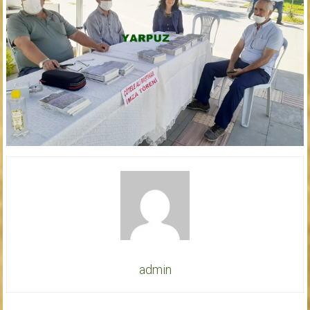
admin