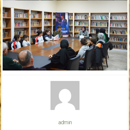
admin