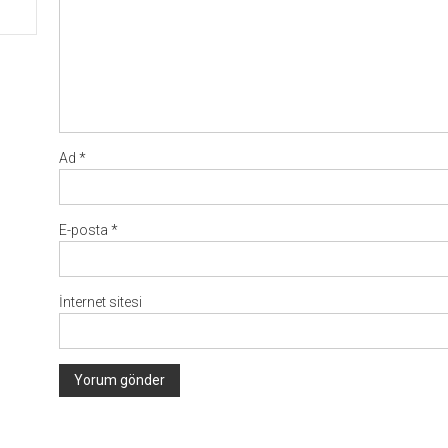
Ad
*
E-posta
*
İnternet sitesi