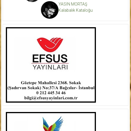
YASİN MORTAŞ
Kalabalık Kataloğu