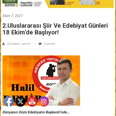
Haberler
Ekim 7, 2021
2.Uluslararası Şiir Ve Edebiyat Günleri
18 Ekim’de Başlıyor!
Gönderen: admin
0 yorum
Dünyanın Sözü Edebiyatın Başkenti’nde…