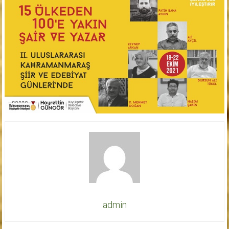
admin