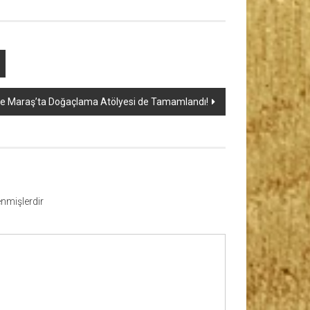
e Maraş’ta Doğaçlama Atölyesi de Tamamlandı!
lenmişlerdir