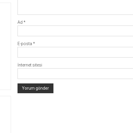
Ad
*
E-posta
*
İnternet sitesi