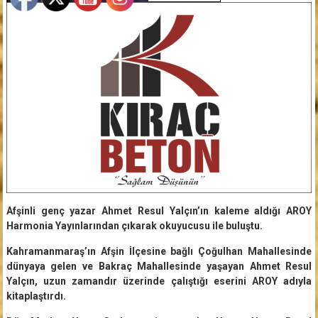
Afşinli genç yazar Ahmet Resul Yalçın’ın kaleme aldığı AROY
Harmonia Yayınlarından çıkarak okuyucusu ile buluştu.
Kahramanmaraş’ın Afşin İlçesine bağlı Çoğulhan Mahallesinde
dünyaya gelen ve Bakraç Mahallesinde yaşayan Ahmet Resul
Yalçın, uzun zamandır üzerinde çalıştığı eserini AROY adıyla
kitaplaştırdı.