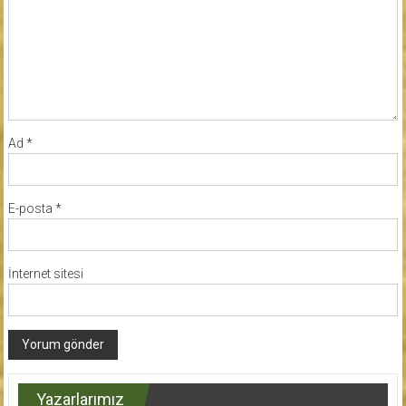
Ad
*
E-posta
*
İnternet sitesi
Yazarlarımız