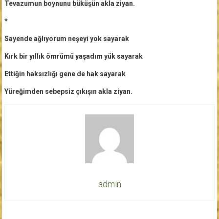
Tevazumun boynunu büküşün akla ziyan.
*
Sayende ağlıyorum neşeyi yok sayarak
Kırk bir yıllık ömrümü yaşadım yük sayarak
Ettiğin haksızlığı gene de hak sayarak
Yüreğimden sebepsiz çıkışın akla ziyan.
admin