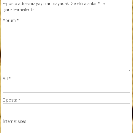
E-posta adresiniz yayınlanmayacak.
Gerekli alanlar
*
ile
işaretlenmişlerdir
Yorum
*
Ad
*
E-posta
*
İnternet sitesi