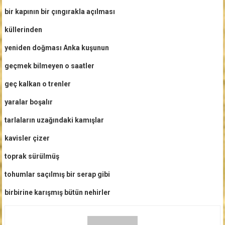
bir kapının bir çıngırakla açılması
küllerinden
yeniden doğması Anka kuşunun
geçmek bilmeyen o saatler
geç kalkan o trenler
yaralar boşalır
tarlaların uzağındaki kamışlar
kavisler çizer
toprak sürülmüş
tohumlar saçılmış bir serap gibi
birbirine karışmış bütün nehirler