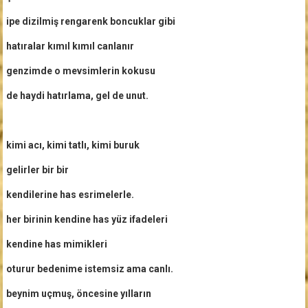
ipe dizilmiş rengarenk boncuklar gibi
hatıralar kımıl kımıl canlanır
genzimde o mevsimlerin kokusu
de haydi hatırlama, gel de unut.
kimi acı, kimi tatlı, kimi buruk
gelirler bir bir
kendilerine has esrimelerle.
her birinin kendine has yüz ifadeleri
kendine has mimikleri
oturur bedenime istemsiz ama canlı.
beynim uçmuş, öncesine yılların