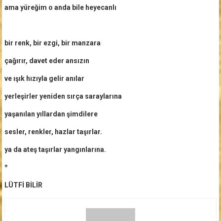
ama yüreğim o anda bile heyecanlı
bir renk, bir ezgi, bir manzara
çağırır, davet eder ansızın
ve ışık hızıyla gelir anılar
yerleşirler yeniden sırça saraylarına
yaşanılan yıllardan şimdilere
sesler, renkler, hazlar taşırlar.
ya da ateş taşırlar yangınlarına.
*
LÜTFİ BİLİR