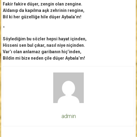
Fakir fakire düşer, zengin olan zengine.
Aldanıp da kapılma aşk zehrinin rengine,
Bil ki her güzelliğe hile düşer Aybala’m!
*
Söylediğim bu sözler hepsi hayat içinden,
Hisseni sen bul çıkar, nasıl niye niçinden.
Var’ı olan anlamaz garibanın hiç’inden,
Bildin mi bize neden çile düşer Aybala’m!
admin