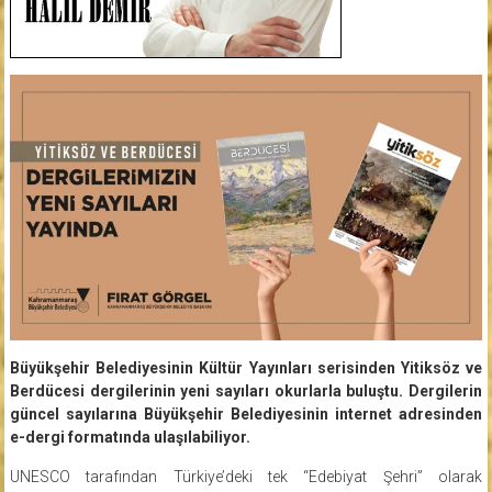
Büyükşehir Belediyesinin Kültür Yayınları serisinden Yitiksöz ve
Berdücesi dergilerinin yeni sayıları okurlarla buluştu. Dergilerin
güncel sayılarına Büyükşehir Belediyesinin internet adresinden
e-dergi formatında ulaşılabiliyor.
UNESCO tarafından Türkiye’deki tek “Edebiyat Şehri” olarak