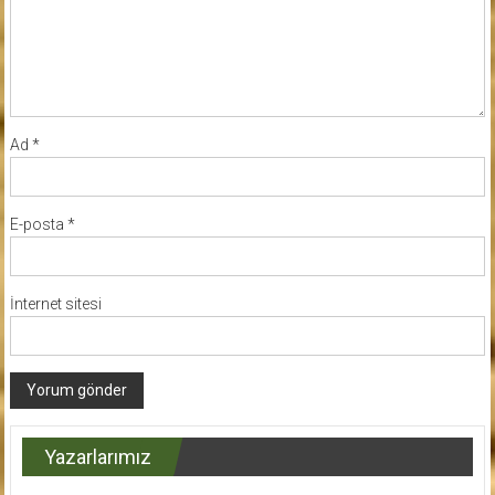
Ad
*
E-posta
*
İnternet sitesi
Yazarlarımız