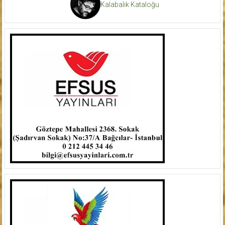
Kalabalık Kataloğu