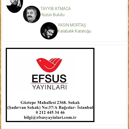
TAYYİB ATMACA
Hüzün Bulutu
YASİN MORTAŞ
Kalabalık Kataloğu