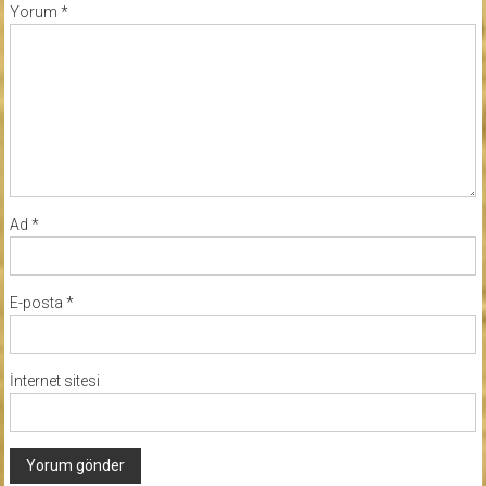
Yorum
*
Ad
*
E-posta
*
İnternet sitesi