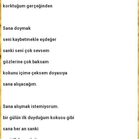
korktuğum gerçeğinden
Sana doymak
seni kaybetmekle eşdeğer
sanki seni çok sevsem
gözlerine çok baksam
kokunu içime çeksem doyasıya
sana alışacağım.
Sana alışmak istemiyorum.
bir gülün ilk duyduğum kokusu gibi
sana her an sanki