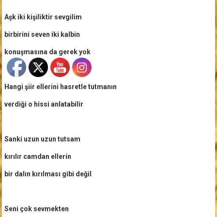
Aşk iki kişiliktir sevgilim
birbirini seven iki kalbin
konuşmasına da gerek yok
Hangi şiir ellerini hasretle tutmanın
verdiği o hissi anlatabilir
Sanki uzun uzun tutsam
kırılır camdan ellerin
bir dalın kırılması gibi değil
Seni çok sevmekten