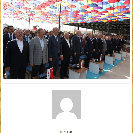
admin