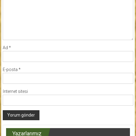
Ad
*
E-posta
*
İnternet sitesi
Yazarlarımız