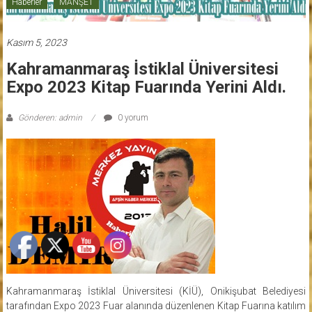
Haberler
MANŞET
Kasım 5, 2023
Kahramanmaraş İstiklal Üniversitesi
Expo 2023 Kitap Fuarında Yerini Aldı.
Gönderen: admin
0 yorum
Kahramanmaraş İstiklal Üniversitesi (KİÜ), Onikişubat Belediyesi
tarafından Expo 2023 Fuar alanında düzenlenen Kitap Fuarına katılım