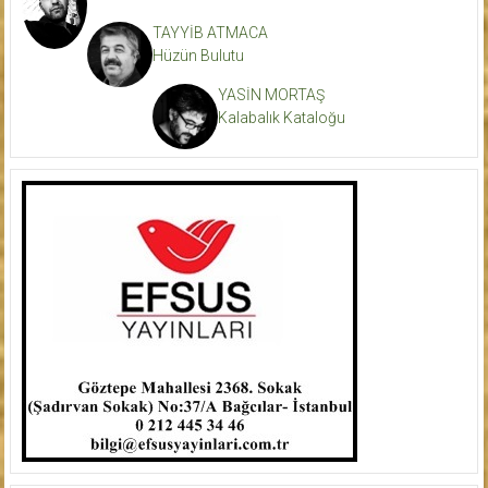
TAYYİB ATMACA
Hüzün Bulutu
YASİN MORTAŞ
Kalabalık Kataloğu