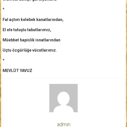
*
Fal açtım kelebek kanatlarından,
El ele tutuştu tabutlarımız,
Müebbet hapislik isnatlarından
Uçtu özgürlüğe vücutlarımız.
*
MEVLÜT YAVUZ
admin