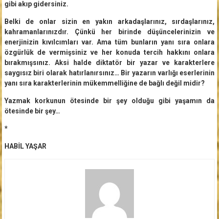
gibi akıp gidersiniz.
Belki de onlar sizin en yakın arkadaşlarınız, sırdaşlarınız,
kahramanlarınızdır. Çünkü her birinde düşüncelerinizin ve
enerjinizin kıvılcımları var. Ama tüm bunların yanı sıra onlara
özgürlük de vermişsiniz ve her konuda tercih hakkını onlara
bırakmışsınız. Aksi halde diktatör bir yazar ve karakterlere
saygısız biri olarak hatırlanırsınız… Bir yazarın varlığı eserlerinin
yanı sıra karakterlerinin mükemmelliğine de bağlı değil midir?
Yazmak korkunun ötesinde bir şey olduğu gibi yaşamın da
ötesinde bir şey…
*
HABİL YAŞAR