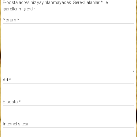
E-posta adresiniz yayınlanmayacak.
Gerekli alanlar
*
ile
işaretlenmişlerdir
Yorum
*
Ad
*
E-posta
*
İnternet sitesi