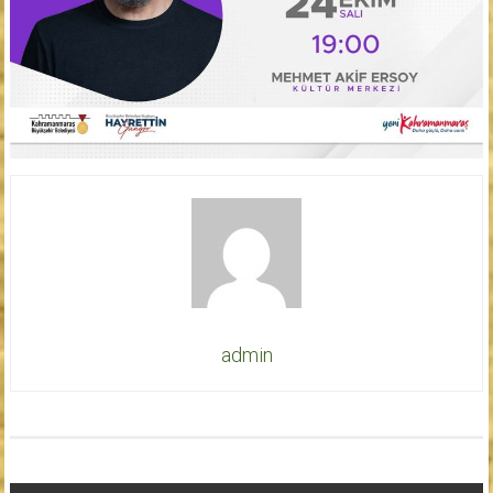
admin