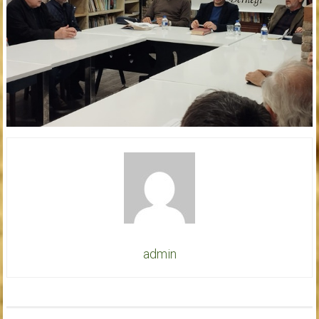
admin