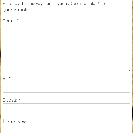
E-posta adresiniz yayınlanmayacak.
Gerekli alanlar
*
ile
işaretlenmişlerdir
Yorum
*
Ad
*
E-posta
*
İnternet sitesi