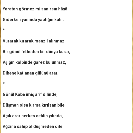
Yaratan görmez mi sanırsın hâşâ!
Giderken yanında yaptığın kalır.
*
Vurarak kırarak menzil alınmaz,
Bir gönül fetheden bir dünya kurar,
Aşığın kalbinde garez bulunmaz,
Dikene katlanan gülünü arar.
*
Gönül Kâbe imiş arif dilinde,
Düşman olsa kırma kırılsan bile,
Açık arar herkes cehlin yılında,
Ağzına sahip ol düşmeden dile.