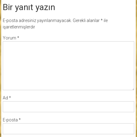
Bir yanıt yazın
E-posta adresiniz yayınlanmayacak.
Gerekli alanlar
*
ile
işaretlenmişlerdir
Yorum
*
Ad
*
E-posta
*