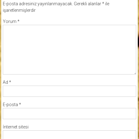
E-posta adresiniz yayınlanmayacak.
Gerekli alanlar
*
ile
işaretlenmişlerdir
Yorum
*
Ad
*
E-posta
*
İnternet sitesi