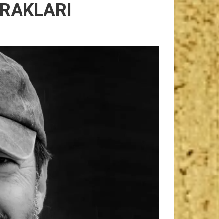
RAKLARI