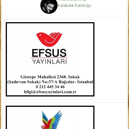
Kalabalık Kataloğu