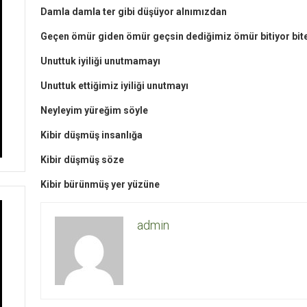
Damla damla ter gibi düşüyor alnımızdan
Geçen ömür giden ömür geçsin dediğimiz ömür bitiyor bit
Unuttuk iyiliği unutmamayı
Unuttuk ettiğimiz iyiliği unutmayı
Neyleyim yüreğim söyle
Kibir düşmüş insanlığa
Kibir düşmüş söze
Kibir bürünmüş yer yüzüne
admin