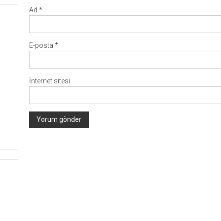
Ad
*
E-posta
*
İnternet sitesi