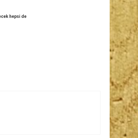
ecek hepsi de