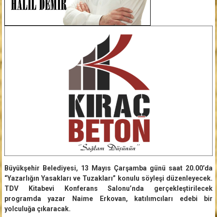
Büyükşehir Belediyesi, 13 Mayıs Çarşamba günü saat 20.00’da
“Yazarlığın Yasakları ve Tuzakları” konulu söyleşi düzenleyecek.
TDV Kitabevi Konferans Salonu’nda gerçekleştirilecek
programda yazar Naime Erkovan, katılımcıları edebi bir
yolculuğa çıkaracak.