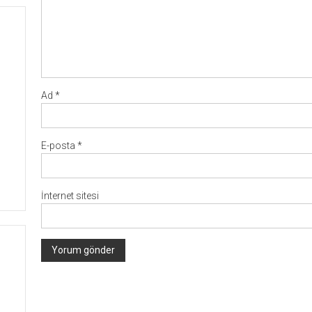
Ad
*
E-posta
*
İnternet sitesi