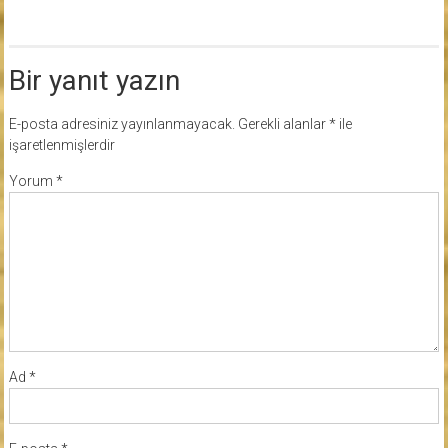
Bir yanıt yazın
E-posta adresiniz yayınlanmayacak.
Gerekli alanlar
*
ile
işaretlenmişlerdir
Yorum
*
Ad
*