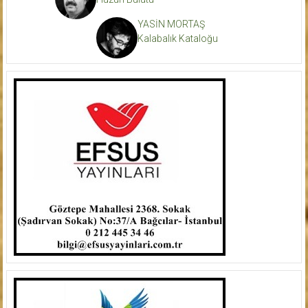
YASİN MORTAŞ
Kalabalık Kataloğu