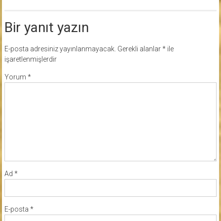
Bir yanıt yazın
E-posta adresiniz yayınlanmayacak.
Gerekli alanlar
*
ile
işaretlenmişlerdir
Yorum
*
Ad
*
E-posta
*