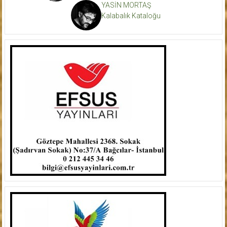
YASİN MORTAŞ
Kalabalık Kataloğu